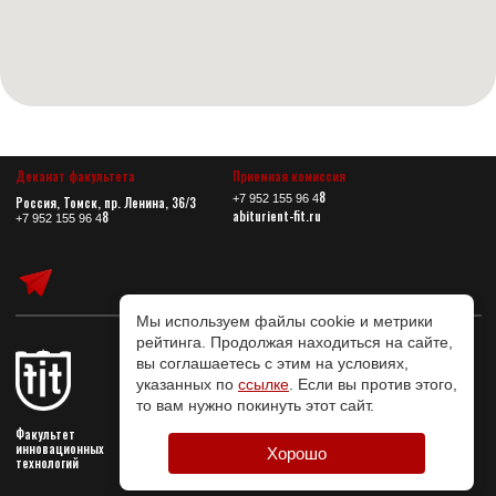
Мы используем файлы cookie и метрики
рейтинга. Продолжая находиться на сайте,
вы соглашаетесь с этим на условиях,
указанных по
ссылке
. Если вы против этого,
то вам нужно покинуть этот сайт.
Хорошо