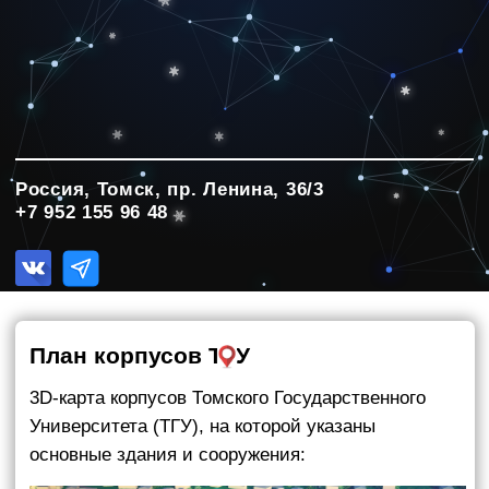
+7 952 155 96 48
План корпусов ТГУ
3D-карта корпусов Томского Государственного
Университета (ТГУ), на которой указаны
основные здания и сооружения:
Расположение главного корпуса
Томского Государственного