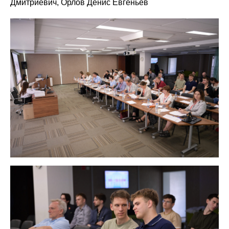
Дмитриевич, Орлов Денис Евгеньев