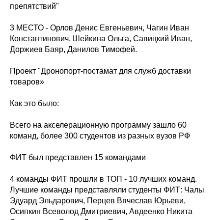
препятствий"
3 МЕСТО - Орлов Денис Евгеньевич, Чагин Иван
Константинович, Шейкина Ольга, Савицкий Иван,
Доржиев Баяр, Данилов Тимофей.
Проект "Дронопорт-постамат для служб доставки
товаров»
Как это было:
Всего на акселерационную программу зашло 60
команд, более 300 студентов из разных вузов РФ
ФИТ был представлен 15 командами
4 команды ФИТ прошли в ТОП - 10 лучших команд.
Лучшие команды представляли студенты ФИТ: Чалы
Эдуард Эльдарович, Перцев Вячеслав Юрьеви,
Осипкин Всеволод Дмитриевич, Авдеенко Никита