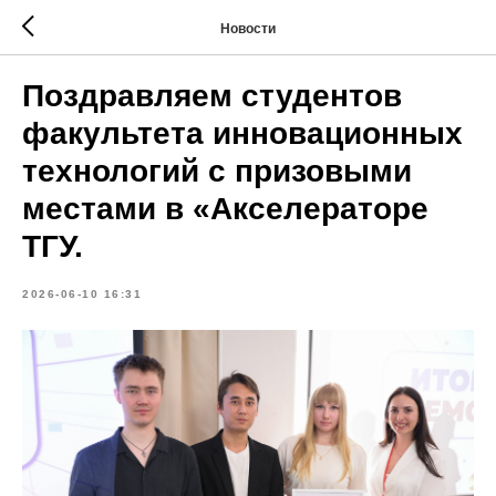
Новости
Поздравляем студентов
факультета инновационных
технологий с призовыми
местами в «Акселераторе
ТГУ.
2026-06-10 16:31