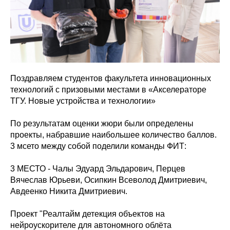
Поздравляем студентов факультета инновационных
технологий с призовыми местами в «Акселераторе
ТГУ. Новые устройства и технологии»
По результатам оценки жюри были определены
проекты, набравшие наибольшее количество баллов.
3 мсето между собой поделили команды ФИТ:
3 МЕСТО - Чалы Эдуард Эльдарович, Перцев
Вячеслав Юрьеви, Осипкин Всеволод Дмитриевич,
Авдеенко Никита Дмитриевич.
Проект "Реалтайм детекция объектов на
нейроускорителе для автономного облёта