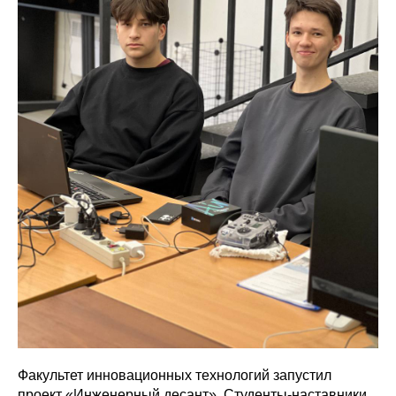
Факультет инновационных технологий запустил
проект «Инженерный десант». Студенты-наставники