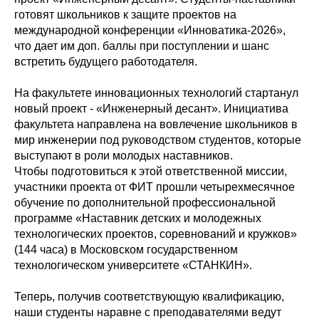
готовят школьников к защите проектов на
международной конференции «Инноватика-2026»,
что дает им доп. баллы при поступлении и шанс
встретить будущего работодателя.
На факультете инновационных технологий стартанул
новый проект - «Инженерный десант». Инициатива
факультета направлена на вовлечение школьников в
мир инженерии под руководством студентов, которые
выступают в роли молодых наставников.
Чтобы подготовиться к этой ответственной миссии,
участники проекта от ФИТ прошли четырехмесячное
обучение по дополнительной профессиональной
программе «Наставник детских и молодежных
технологических проектов, соревнований и кружков»
(144 часа) в Московском государственном
технологическом университете «СТАНКИН».
Теперь, получив соответствующую квалификацию,
наши студенты наравне с преподавателями ведут