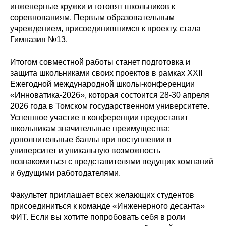
инженерные кружки и готовят школьников к
соревнованиям. Первым образовательным
учреждением, присоединившимся к проекту, стала
Гимназия №13.
Итогом совместной работы станет подготовка и
защита школьниками своих проектов в рамках XXII
Ежегодной международной школы-конференции
«Инноватика-2026», которая состоится 28-30 апреля
2026 года в Томском государственном университете.
Успешное участие в конференции предоставит
школьникам значительные преимущества:
дополнительные баллы при поступлении в
университет и уникальную возможность
познакомиться с представителями ведущих компаний
и будущими работодателями.
Факультет приглашает всех желающих студентов
присоединиться к команде «Инженерного десанта»
ФИТ. Если вы хотите попробовать себя в роли