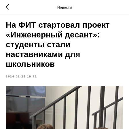
Новости
На ФИТ стартовал проект
«Инженерный десант»:
студенты стали
наставниками для
школьников
2026-01-22 10:41