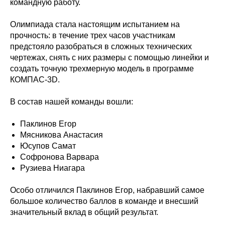
командную работу.
Олимпиада стала настоящим испытанием на
прочность: в течение трех часов участникам
предстояло разобраться в сложных технических
чертежах, снять с них размеры с помощью линейки и
создать точную трехмерную модель в программе
КОМПАС-3D.
В состав нашей команды вошли:
Паклинов Егор
Мясникова Анастасия
Юсупов Самат
Софронова Варвара
Рузиева Ниагара
Особо отличился Паклинов Егор, набравший самое
большое количество баллов в команде и внесший
значительный вклад в общий результат.