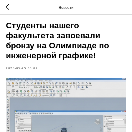
Новости
Студенты нашего
факультета завоевали
бронзу на Олимпиаде по
инженерной графике!
2025-05-25 09:02