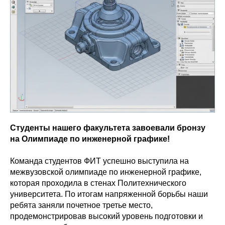
Студенты нашего факультета завоевали бронзу
на Олимпиаде по инженерной графике!
Команда студентов ФИТ успешно выступила на
межвузовской олимпиаде по инженерной графике,
которая проходила в стенах Политехнического
университета. По итогам напряженной борьбы наши
ребята заняли почетное третье место,
продемонстрировав высокий уровень подготовки и