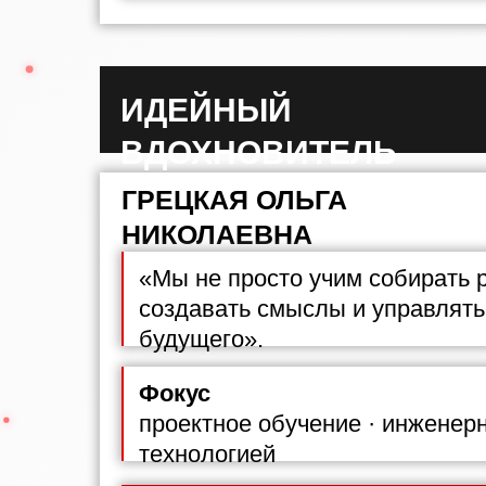
ИДЕЙНЫЙ
ВДОХНОВИТЕЛЬ
ГРЕЦКАЯ ОЛЬГА
НИКОЛАЕВНА
«Мы не просто учим собирать 
создавать смыслы и управлять
будущего».
Фокус
проектное обучение · инженер
технологией