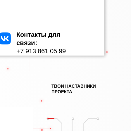
Контакты для
связи:
+7 913 861 05 99
ТВОИ НАСТАВНИКИ
ПРОЕКТА