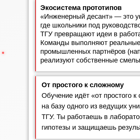
Экосистема прототипов
«Инженерный десант» — это у
где школьники под руководств
ТГУ превращают идеи в работ
Команды выполняют реальные
промышленных партнёров (нап
реализуют собственные смелы
От простого к сложному
Обучение идёт «от простого к
на базу одного из ведущих ун
ТГУ. Ты работаешь в лаборато
гипотезы и защищаешь резуль