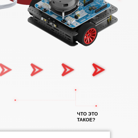
ЧТО ЭТО
ТАКОЕ?