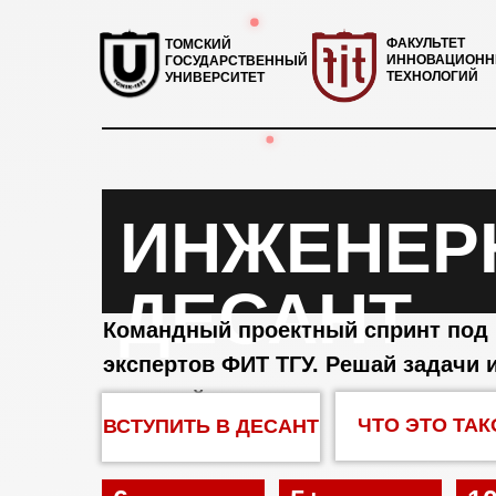
ФАКУЛЬТЕТ
ТОМСКИЙ
ИННОВАЦИОН
ГОСУДАРСТВЕННЫЙ
ТЕХНОЛОГИЙ
УНИВЕРСИТЕТ
ИНЖЕНЕР
ДЕСАНТ
Командный проектный спринт под
экспертов ФИТ ТГУ. Решай задачи 
создавай свои.
ЧТО ЭТО ТАК
ВСТУПИТЬ В ДЕСАНТ