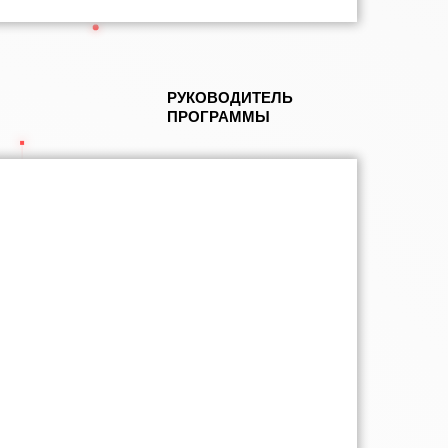
РУКОВОДИТЕЛЬ
ПРОГРАММЫ