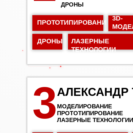
ДРОНЫ
3D-
ПРОТОТИПИРОВАНИЕ
МОДЕ
ДРОНЫ
ЛАЗЕРНЫЕ
ТЕХНОЛОГИИ
3
АЛЕКСАНДР
МОДЕЛИРОВАНИЕ
ПРОТОТИПИРОВАНИЕ
ЛАЗЕРНЫЕ ТЕХНОЛОГИ