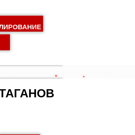
ЛИРОВАНИЕ
 ТАГАНОВ
И