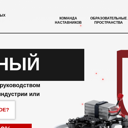
НЫХ
КОМАНДА
ОБРАЗОВАТЕЛЬНЫЕ
НАСТАВНИКОВ
ПРОСТРАНСТВА
НЫЙ
 руководством
индустрии или
ОЕ?