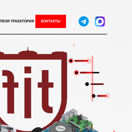
ТВОЯ ТРАЕКТОРИЯ
КОНТАКТЫ